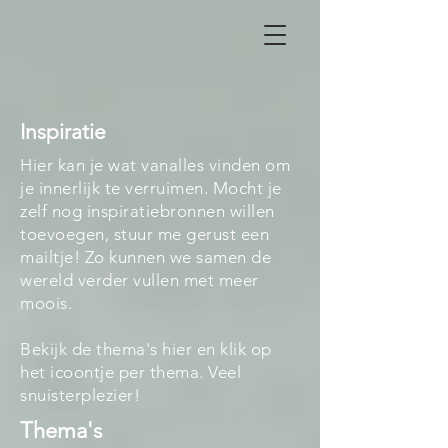
Inspiratie
Hier kan je wat vanalles vinden om
je innerlijk te verruimen. Mocht je
zelf nog inspiratiebronnen willen
toevoegen, stuur me gerust een
mailtje! Zo kunnen we samen de
wereld verder vullen met meer
moois.
Bekijk de thema's hier en klik op
het icoontje per thema. Veel
snuisterplezier!
Thema's